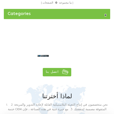
ما مجموعه
0
الصفحات
Categories
قدرة التسليم اليومية أكثر من
1
5
0
tons
اتصل بنا
لماذا أخترتنا
1. نحن متخصصون في إنتاج التعبئة البلاستيكية القابلة لإعادة التدوير والمريحة. 2.
خدمة OEM المتفوقة مصممة لتدهشك. 3. مع خبرة غنية في هذه الصناعة ، فإن