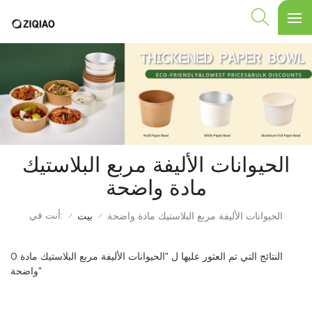
الحيوانات الأليفة مربع البلاستيك
مادة واضحة
أنت في:
الحيوانات الأليفة مربع البلاستيك مادة واضحة
بيت
/
/
0 النتائج التي تم العثور عليها ل "الحيوانات الأليفة مربع البلاستيك مادة
واضحة"