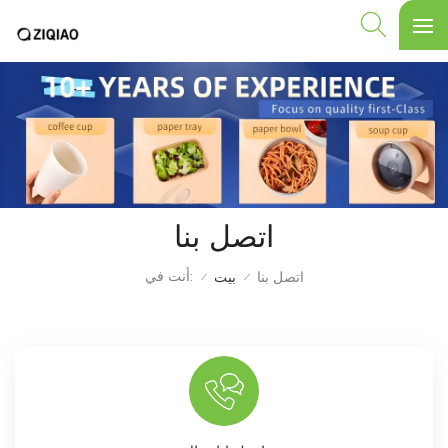
اتصل بنا
أنت في:
اتصل بنا
بيت
/
/