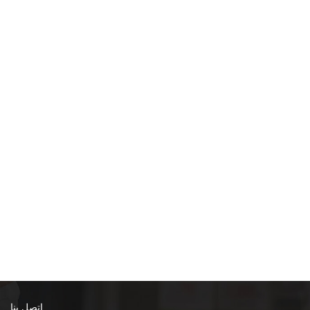
اتصل بنا