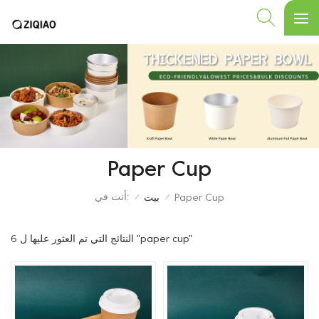
Paper Cup
أنت في:
Paper Cup
بيت
/
/
6 النتائج التي تم العثور عليها ل "paper cup"