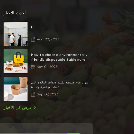
أحدث الأخبار
!
Aug 02, 2023
How to choose environmentally
friendly disposable tableware
Nov 01, 2023
مواد خام صديقة للبيئة لأدوات المائدة التي
تستخدم لمرة واحدة
Sep 07, 2023
عرض كل الأخبار