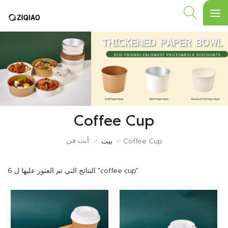
Coffee Cup
أنت في:
Coffee Cup
بيت
/
/
6 النتائج التي تم العثور عليها ل "coffee cup"