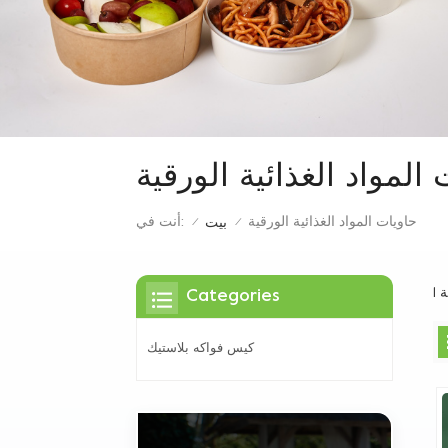
المواد الغذائية الورقية
حاويات المواد الغذائية الورقية
أنت في:
بيت
/
/
Categories
كيس فواكه بلاستيك