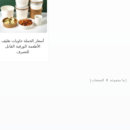
أسعار الجملة حاويات تغليف
الأطعمة الورقية القابل
للتصرف
ما مجموعه
1
الصفحات