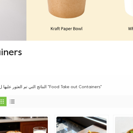
iners
3 النتائج التي تم العثور عليها ل "Food Take out Containers"