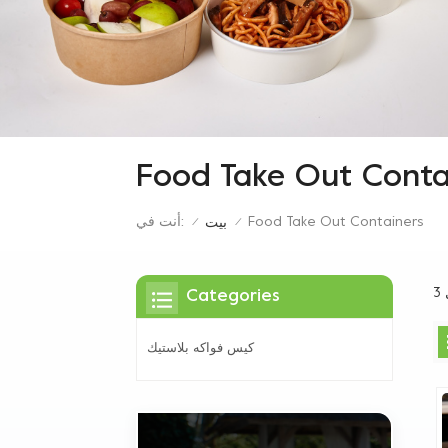
Food Take Out Conta
Food Take Out Containers
أنت في:
بيت
/
/
Categories
كيس فواكه بلاستيك